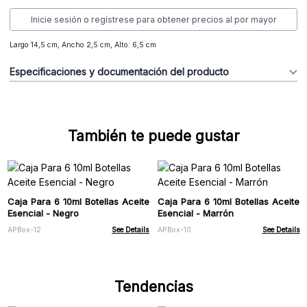
Inicie sesión o regístrese para obtener precios al por mayor
Largo 14,5 cm, Ancho 2,5 cm, Alto: 6,5 cm
Especificaciones y documentación del producto
También te puede gustar
Caja Para 6 10ml Botellas Aceite
Caja Para 6 10ml Botellas Aceite
Esencial - Negro
Esencial - Marrón
APBox-12
See Details
APBox-10
See Details
Tendencias