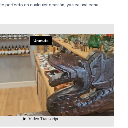
e perfecto en cualquier ocasión, ya sea una cena