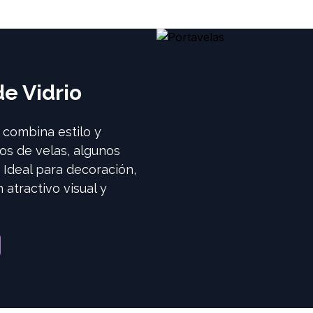
de Vidrio
 combina estilo y
os de velas, algunos
 Ideal para decoración,
atractivo visual y