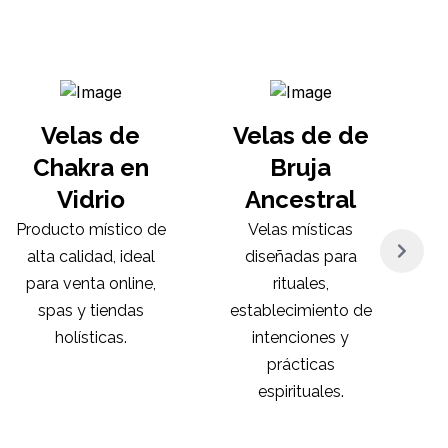
Velas de
Velas de de
Chakra en
Bruja
Vidrio
Ancestral
Producto místico de
Velas místicas
alta calidad, ideal
diseñadas para
para venta online,
rituales,
spas y tiendas
establecimiento de
holísticas.
intenciones y
prácticas
espirituales.