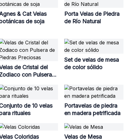
Agnes & Cat Velas
Porta Velas de Piedra
botánicas de soja
de Río Natural
Set de velas de mesa
Velas de Cristal del
de color sólido
Zodiaco con Pulsera
de Piedras Preciosas
Conjunto de 10 velas
Portavelas de piedra
para rituales
en madera petrificada
Velas Coloridas
Velas de Mesa