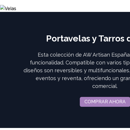
Portavelas y Tarros 
Esta colección de AW Artisan España
funcionalidad. Compatible con varios tip
diseños son reversibles y multifuncionales.
eventos y reventa, ofreciendo un gran 
comercial.
COMPRAR AHORA