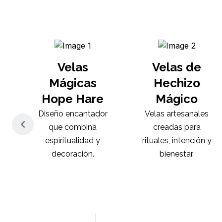
Velas
Velas de
Mágicas
Hechizo
Hope Hare
Mágico
Diseño encantador
Velas artesanales
que combina
creadas para
espiritualidad y
rituales, intención y
decoración.
bienestar.