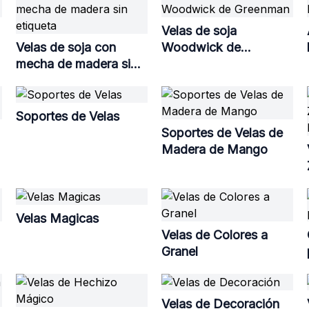
Velas de soja
Velas de soja con
Woodwick de
mecha de madera sin
Greenman
etiqueta
Soportes de Velas
Soportes de Velas de
Madera de Mango
Velas Magicas
Velas de Colores a
Granel
Velas de Decoración