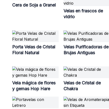
Cera de Soja a Granel
Velas en frascos de
vidrio
Porta Velas de Cristal
Velas Purificadoras de
Floral Natural
Brujas Antiguas
Vela mágica de flores
Velas de Cristal de
y gemas Hop Hare
Chakra