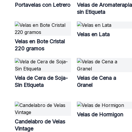
Portavelas con Letrero
Velas de Aromaterapia
sin Etiqueta
Velas en Lata
Velas en Bote Cristal
220 gramos
Vela de Cera de Soja-
Velas de Cena a
Sin Etiqueta
Granel
Velas de Hormigon
Candelabro de Velas
Vintage