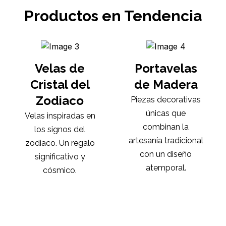
Productos en Tendencia
Velas de
Portavelas
Cristal del
de Madera
Zodiaco
Piezas decorativas
únicas que
Velas inspiradas en
combinan la
los signos del
artesanía tradicional
zodiaco. Un regalo
con un diseño
significativo y
atemporal.
cósmico.