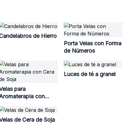
Candelabros de Hierro
Porta Velas con Forma
de Números
Luces de té a granel
Velas para
Aromaterapia con
Cera de Soja
Velas de Cera de Soja