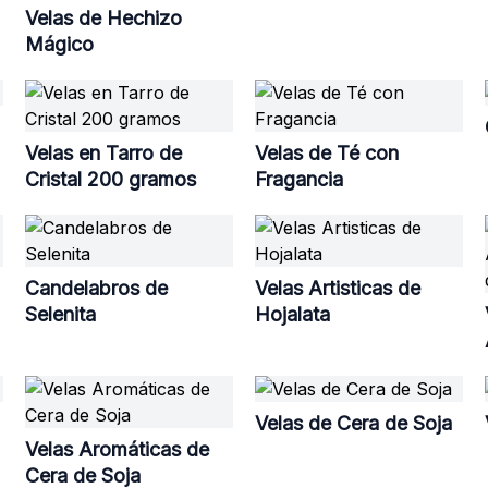
Velas de Hechizo
Mágico
Velas en Tarro de
Velas de Té con
Cristal 200 gramos
Fragancia
Candelabros de
Velas Artisticas de
Selenita
Hojalata
Velas de Cera de Soja
Velas Aromáticas de
Cera de Soja