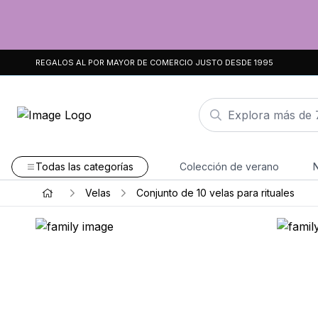
REGALOS AL POR MAYOR DE COMERCIO JUSTO DESDE 1995
Todas las categorías
Colección de verano
Velas
Conjunto de 10 velas para rituales