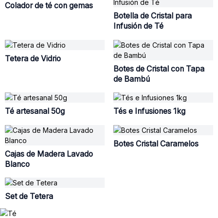
Colador de té con gemas
Botella de Cristal para
Infusión de Té
Tetera de Vidrio
Botes de Cristal con Tapa
de Bambú
Té artesanal 50g
Tés e Infusiones 1kg
Botes Cristal Caramelos
Cajas de Madera Lavado
Blanco
Set de Tetera