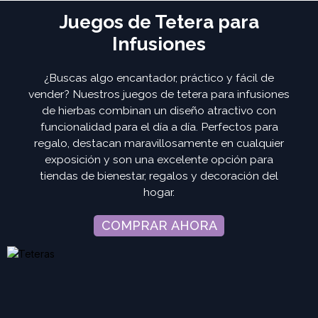
Juegos de Tetera para
Infusiones
¿Buscas algo encantador, práctico y fácil de
vender? Nuestros juegos de tetera para infusiones
de hierbas combinan un diseño atractivo con
funcionalidad para el día a día. Perfectos para
regalo, destacan maravillosamente en cualquier
exposición y son una excelente opción para
tiendas de bienestar, regalos y decoración del
hogar.
COMPRAR AHORA