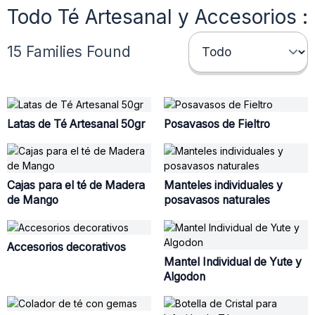
Todo Té Artesanal y Accesorios :
15 Families Found
Latas de Té Artesanal 50gr
Posavasos de Fieltro
Cajas para el té de Madera
Manteles individuales y
de Mango
posavasos naturales
Accesorios decorativos
Mantel Individual de Yute y
Algodon