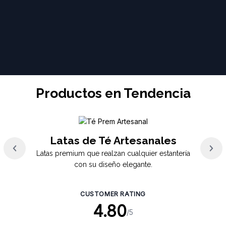
Productos en Tendencia
Latas de Té Artesanales
Latas premium que realzan cualquier estantería
con su diseño elegante.
CUSTOMER RATING
4.80
/5