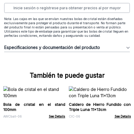
Inicie sesión o regístrese para obtener precios al por mayor
Nota: Las cajas en las que se envían nuestras bolas de cristal están diseñadas
exclusivamente para proteger el producto durante el transporte. No forman parte
del producto final ni están pensadas para su presentación o venta al público.
Utilizamos este tipo de embalaje para garantizar que las bolas de cristal lleguen en
perfectas condiciones, evitando daños y asegurando su calidad.
Especificaciones y documentación del producto
También te puede gustar
Bola de cristal en el stand
Caldero de Hierro Fundido con
100mm
Triple Luna 11x13cm
AWCball-06
See Details
CIC-06
See Details