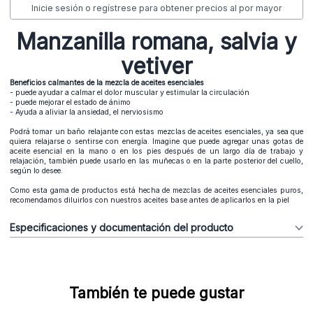
Inicie sesión o regístrese para obtener precios al por mayor
Manzanilla romana, salvia y
vetiver
Beneficios calmantes de la mezcla de aceites esenciales
- puede ayudar a calmar el dolor muscular y estimular la circulación
- puede mejorar el estado de ánimo
- Ayuda a aliviar la ansiedad, el nerviosismo
Podrá tomar un baño relajante con estas mezclas de aceites esenciales, ya sea que
quiera relajarse o sentirse con energía. Imagine que puede agregar unas gotas de
aceite esencial en la mano o en los pies después de un largo día de trabajo y
relajación, también puede usarlo en las muñecas o en la parte posterior del cuello,
según lo desee.
Como esta gama de productos está hecha de mezclas de aceites esenciales puros,
recomendamos diluirlos con nuestros aceites base antes de aplicarlos en la piel
Especificaciones y documentación del producto
También te puede gustar