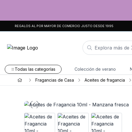
REGALOS AL POR MAYOR DE COMERCIO JUSTO DESDE 1995
Todas las categorías
Colección de verano
Fragancias de Casa
Aceites de fragancia