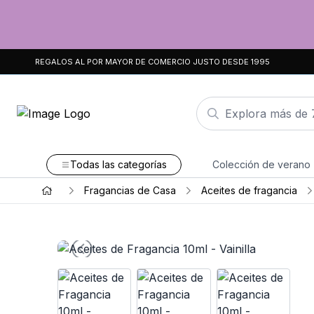
REGALOS AL POR MAYOR DE COMERCIO JUSTO DESDE 1995
Todas las categorías
Colección de verano
Fragancias de Casa
Aceites de fragancia