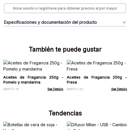
Inicie sesión o regístrese para obtener precios al por mayor
Especificaciones y documentación del producto
También te puede gustar
Aceites de Fragancia 250g -
Aceites de Fragancia 250g -
Pomelo y mandarina
Fresa
AWPFO-19
See Details
AWPFO-42
See Details
Tendencias