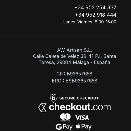
+34 952 254 337
+34 952 918 444
Lunes-Viernes: 8:00-16:00
AW Artisan S.L,
Calle Caleta de Velez 39-41 P.I. Santa
Teresa, 29004 Málaga - España
CIF: B93657658
EROI: ESB93657658