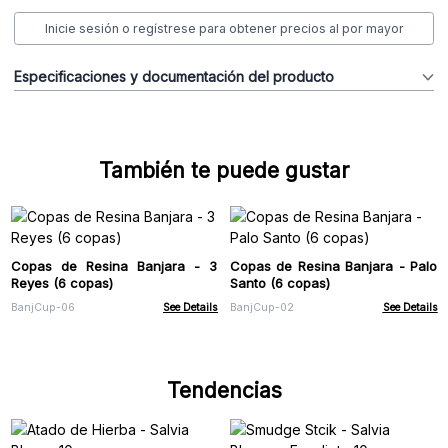
Inicie sesión o regístrese para obtener precios al por mayor
Especificaciones y documentación del producto
También te puede gustar
Copas de Resina Banjara - 3
Copas de Resina Banjara - Palo
Reyes (6 copas)
Santo (6 copas)
BanjCup-06
See Details
BanjCup-02
See Details
Tendencias