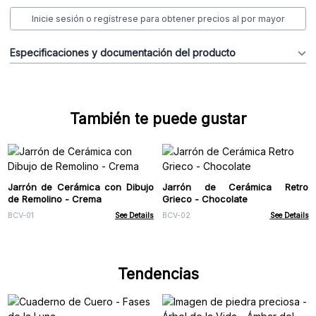
Inicie sesión o regístrese para obtener precios al por mayor
Especificaciones y documentación del producto
También te puede gustar
Jarrón de Cerámica con Dibujo
Jarrón de Cerámica Retro
de Remolino - Crema
Grieco - Chocolate
BCV-01
See Details
BCV-02
See Details
Tendencias