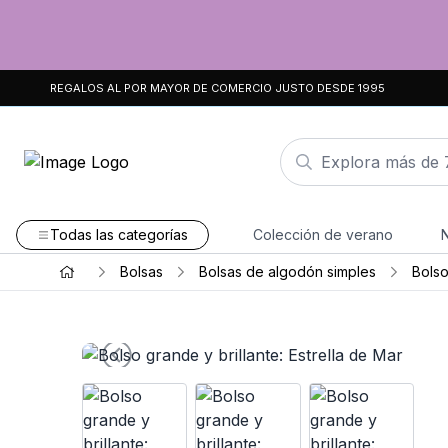
REGALOS AL POR MAYOR DE COMERCIO JUSTO DESDE 1995
Todas las categorías
Colección de verano
Bolsas
Bolsas de algodón simples
Bolso