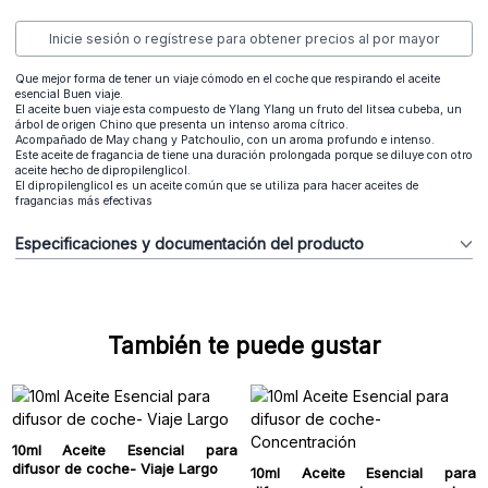
Inicie sesión o regístrese para obtener precios al por mayor
Que mejor forma de tener un viaje cómodo en el coche que respirando el aceite
esencial Buen viaje.
El aceite buen viaje esta compuesto de Ylang Ylang un fruto del litsea cubeba, un
árbol de origen Chino que presenta un intenso aroma cítrico.
Acompañado de May chang y Patchoulio, con un aroma profundo e intenso.
Este aceite de fragancia de tiene una duración prolongada porque se diluye con otro
aceite hecho de dipropilenglicol.
El dipropilenglicol es un aceite común que se utiliza para hacer aceites de
fragancias más efectivas
Especificaciones y documentación del producto
También te puede gustar
10ml Aceite Esencial para
difusor de coche- Viaje Largo
10ml Aceite Esencial para