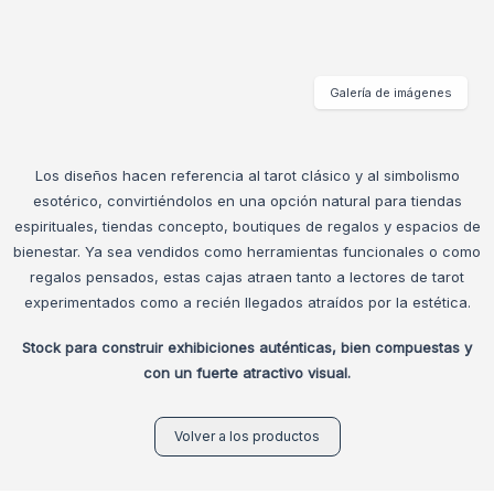
Galería de imágenes
Los diseños hacen referencia al tarot clásico y al simbolismo
esotérico, convirtiéndolos en una opción natural para tiendas
espirituales, tiendas concepto, boutiques de regalos y espacios de
bienestar. Ya sea vendidos como herramientas funcionales o como
regalos pensados, estas cajas atraen tanto a lectores de tarot
experimentados como a recién llegados atraídos por la estética.
Stock para construir exhibiciones auténticas, bien compuestas y
con un fuerte atractivo visual.
Volver a los productos