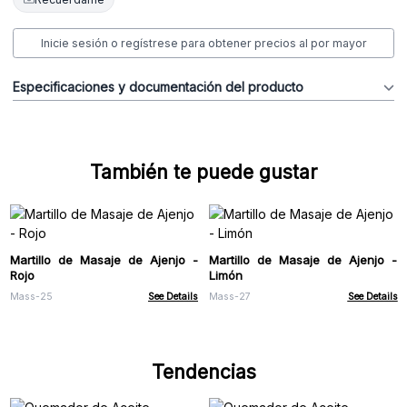
Inicie sesión o regístrese para obtener precios al por mayor
Especificaciones y documentación del producto
También te puede gustar
Martillo de Masaje de Ajenjo -
Martillo de Masaje de Ajenjo -
Rojo
Limón
Mass-25
See Details
Mass-27
See Details
Tendencias