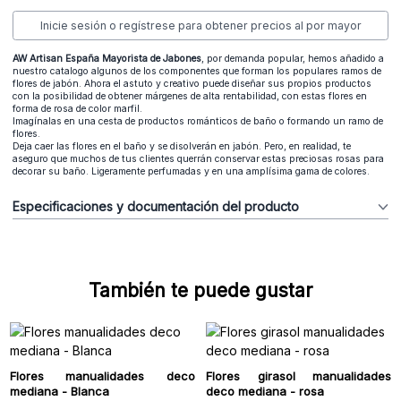
Inicie sesión o regístrese para obtener precios al por mayor
AW Artisan España Mayorista de Jabones
, por demanda popular, hemos añadido a
nuestro catalogo algunos de los componentes que forman los populares ramos de
flores de jabón. Ahora el astuto y creativo puede diseñar sus propios productos
con la posibilidad de obtener márgenes de alta rentabilidad, con estas flores en
forma de rosa de color marfil.
Imagínalas en una cesta de productos románticos de baño o formando un ramo de
flores.
Deja caer las flores en el baño y se disolverán en jabón. Pero, en realidad, te
aseguro que muchos de tus clientes querrán conservar estas preciosas rosas para
decorar su baño. Ligeramente perfumadas y en una amplísima gama de colores.
Especificaciones y documentación del producto
También te puede gustar
Flores manualidades deco
Flores girasol manualidades
mediana - Blanca
deco mediana - rosa