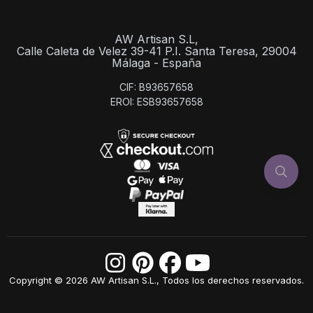
AW Artisan S.L,
Calle Caleta de Velez 39-41 P.I. Santa Teresa, 29004
Málaga - España
CIF: B93657658
EROI: ESB93657658
Copyright © 2026 AW Artisan S.L., Todos los derechos reservados.