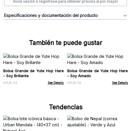
Inicie sesión o regístrese para obtener precios al por mayor
Especificaciones y documentación del producto
También te puede gustar
Bolsa Grande de Yute Hop Hare
Bolsa Grande de Yute Hop Hare
- Soy Brillante
- Soy Amado
HHJB-04
See Details
HHJB-06
See Details
Tendencias