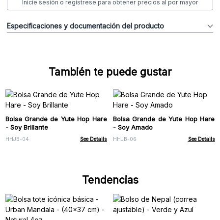
Inicie sesión o regístrese para obtener precios al por mayor
Especificaciones y documentación del producto
También te puede gustar
Bolsa Grande de Yute Hop Hare
Bolsa Grande de Yute Hop Hare
- Soy Brillante
- Soy Amado
HHJB-04
See Details
HHJB-06
See Details
Tendencias