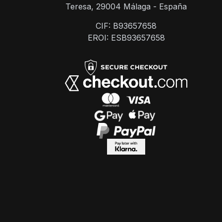
Teresa, 29004 Málaga - España
CIF: B93657658
EROI: ESB93657658