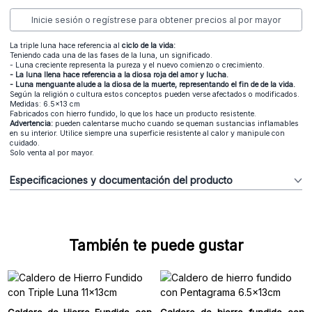
Inicie sesión o regístrese para obtener precios al por mayor
La triple luna hace referencia al
ciclo de la vida:
Teniendo cada una de las fases de la luna, un significado.
- Luna creciente representa la pureza y el nuevo comienzo o crecimiento.
- La luna llena hace referencia a la diosa roja del amor y lucha.
- Luna menguante alude a la diosa de la muerte, representando el fin de de la vida.
Según la religión o cultura estos conceptos pueden verse afectados o modificados.
Medidas: 6.5x13 cm
Fabricados con hierro fundido, lo que los hace un producto resistente.
Advertencia:
pueden calentarse mucho cuando se queman sustancias inflamables
en su interior. Utilice siempre una superficie resistente al calor y manipule con
cuidado.
Solo venta al por mayor.
Especificaciones y documentación del producto
También te puede gustar