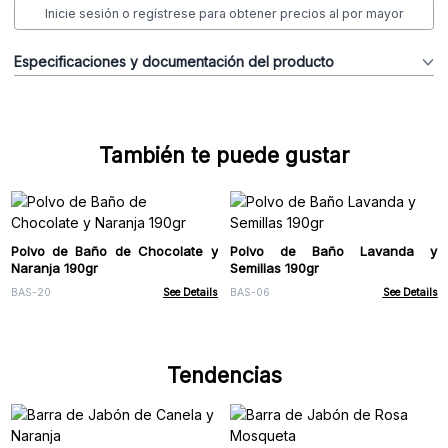
Inicie sesión o regístrese para obtener precios al por mayor
Especificaciones y documentación del producto
También te puede gustar
Polvo de Baño de Chocolate y
Polvo de Baño Lavanda y
Naranja 190gr
Semillas 190gr
BAS-20
See Details
BAS-06
See Details
Tendencias