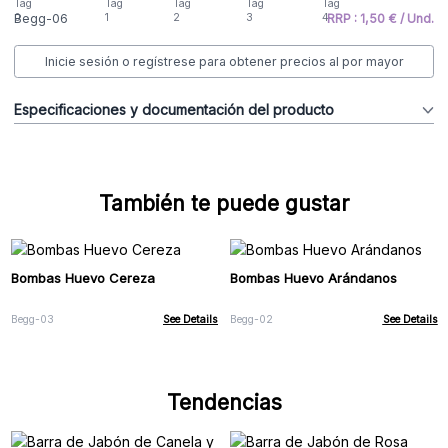
Begg-06
RRP : 1,50 € / Und.
Inicie sesión o regístrese para obtener precios al por mayor
Especificaciones y documentación del producto
También te puede gustar
Bombas Huevo Cereza
Bombas Huevo Arándanos
Begg-03
See Details
Begg-02
See Details
Tendencias