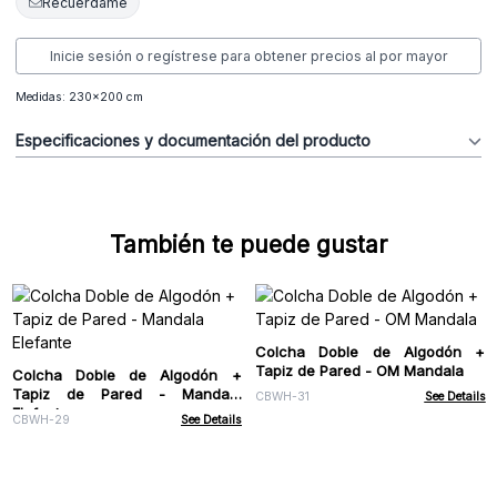
Recuérdame
Inicie sesión o regístrese para obtener precios al por mayor
Medidas: 230x200 cm
Especificaciones y documentación del producto
También te puede gustar
Colcha Doble de Algodón +
Tapiz de Pared - OM Mandala
Colcha Doble de Algodón +
Tapiz de Pared - Mandala
CBWH-31
See Details
Elefante
CBWH-29
See Details