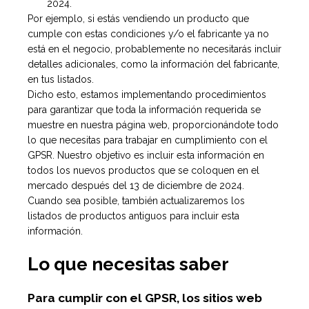
2024.
Por ejemplo, si estás vendiendo un producto que
cumple con estas condiciones y/o el fabricante ya no
está en el negocio, probablemente no necesitarás incluir
detalles adicionales, como la información del fabricante,
en tus listados.
Dicho esto, estamos implementando procedimientos
para garantizar que toda la información requerida se
muestre en nuestra página web, proporcionándote todo
lo que necesitas para trabajar en cumplimiento con el
GPSR. Nuestro objetivo es incluir esta información en
todos los nuevos productos que se coloquen en el
mercado después del 13 de diciembre de 2024.
Cuando sea posible, también actualizaremos los
listados de productos antiguos para incluir esta
información.
Lo que necesitas saber
Para cumplir con el GPSR, los sitios web