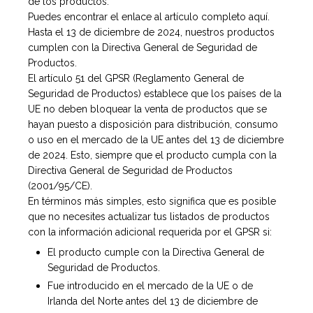
de los productos.
Puedes encontrar el enlace al artículo completo aquí.
Hasta el 13 de diciembre de 2024, nuestros productos
cumplen con la Directiva General de Seguridad de
Productos.
El artículo 51 del GPSR (Reglamento General de
Seguridad de Productos) establece que los países de la
UE no deben bloquear la venta de productos que se
hayan puesto a disposición para distribución, consumo
o uso en el mercado de la UE antes del 13 de diciembre
de 2024. Esto, siempre que el producto cumpla con la
Directiva General de Seguridad de Productos
(2001/95/CE).
En términos más simples, esto significa que es posible
que no necesites actualizar tus listados de productos
con la información adicional requerida por el GPSR si:
El producto cumple con la Directiva General de
Seguridad de Productos.
Fue introducido en el mercado de la UE o de
Irlanda del Norte antes del 13 de diciembre de