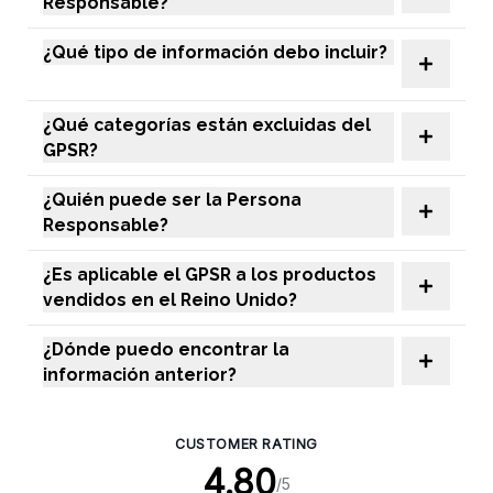
Responsable?
¿Qué tipo de información debo incluir?
¿Qué categorías están excluidas del
GPSR?
¿Quién puede ser la Persona
Responsable?
¿Es aplicable el GPSR a los productos
vendidos en el Reino Unido?
¿Dónde puedo encontrar la
información anterior?
CUSTOMER RATING
4.80
/5