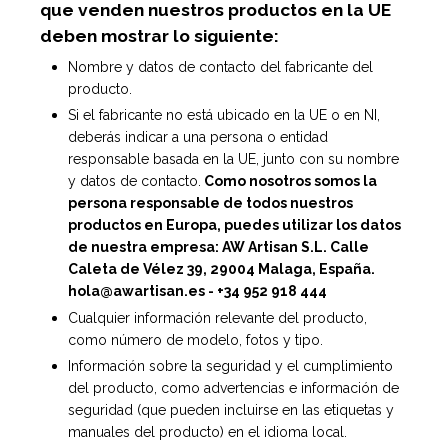
que venden nuestros productos en la UE
deben mostrar lo siguiente:
Nombre y datos de contacto del fabricante del
producto.
Si el fabricante no está ubicado en la UE o en NI,
deberás indicar a una persona o entidad
responsable basada en la UE, junto con su nombre
y datos de contacto.
Como nosotros somos la
persona responsable de todos nuestros
productos en Europa, puedes utilizar los datos
de nuestra empresa: AW Artisan S.L. Calle
Caleta de Vélez 39, 29004 Malaga, España.
hola@awartisan.es
- +34 952 918 444
Cualquier información relevante del producto,
como número de modelo, fotos y tipo.
Información sobre la seguridad y el cumplimiento
del producto, como advertencias e información de
seguridad (que pueden incluirse en las etiquetas y
manuales del producto) en el idioma local.