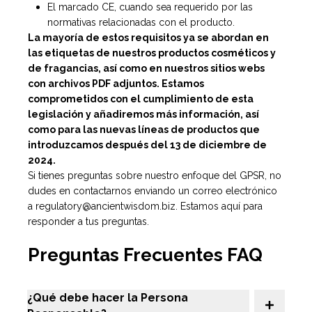
El marcado CE, cuando sea requerido por las
normativas relacionadas con el producto.
La mayoría de estos requisitos ya se abordan en
las etiquetas de nuestros productos cosméticos y
de fragancias, así como en nuestros sitios webs
con archivos PDF adjuntos. Estamos
comprometidos con el cumplimiento de esta
legislación y añadiremos más información, así
como para las nuevas líneas de productos que
introduzcamos después del 13 de diciembre de
2024.
Si tienes preguntas sobre nuestro enfoque del GPSR, no
dudes en contactarnos enviando un correo electrónico
a
regulatory@ancientwisdom.biz
. Estamos aquí para
responder a tus preguntas.
Preguntas Frecuentes FAQ
¿Qué debe hacer la Persona