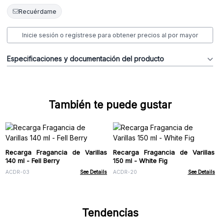
Recuérdame
Inicie sesión o regístrese para obtener precios al por mayor
Especificaciones y documentación del producto
También te puede gustar
Recarga Fragancia de Varillas
Recarga Fragancia de Varillas
140 ml - Fell Berry
150 ml - White Fig
ACDR-03
See Details
ACDR-20
See Details
Tendencias