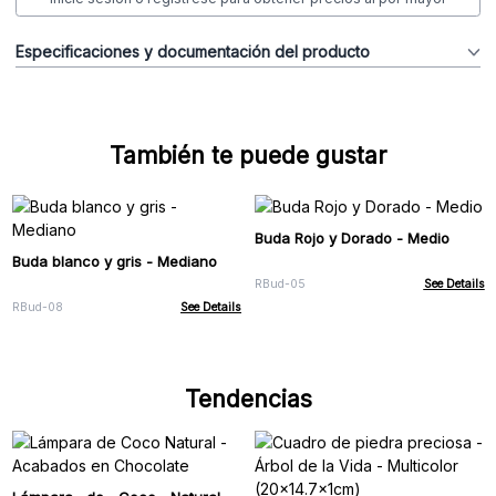
Especificaciones y documentación del producto
También te puede gustar
Buda Rojo y Dorado - Medio
Buda blanco y gris - Mediano
RBud-05
See Details
RBud-08
See Details
Tendencias