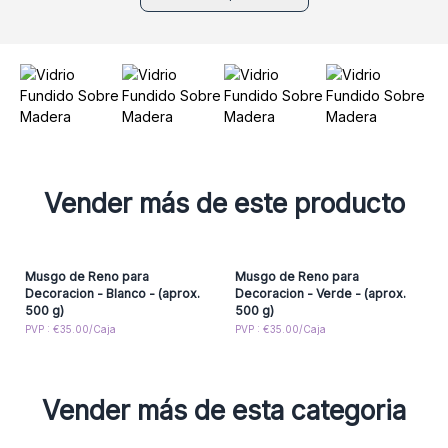
Vender más de este producto
Musgo de Reno para
Musgo de Reno para
Decoracion - Blanco - (aprox.
Decoracion - Verde - (aprox.
500 g)
500 g)
PVP : €35.00/Caja
PVP : €35.00/Caja
Vender más de esta categoria