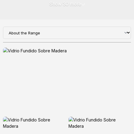
Show 30 more