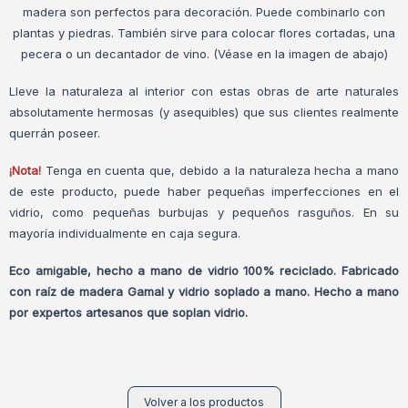
madera son perfectos para decoración. Puede combinarlo con
plantas y piedras. También sirve para colocar flores cortadas, una
pecera o un decantador de vino. (Véase en la imagen de abajo)
Lleve la naturaleza al interior con estas obras de arte naturales
absolutamente hermosas (y asequibles) que sus clientes realmente
querrán poseer.
¡Nota!
Tenga en cuenta que, debido a la naturaleza hecha a mano
de este producto, puede haber pequeñas imperfecciones en el
vidrio, como pequeñas burbujas y pequeños rasguños. En su
mayoría individualmente en caja segura.
Eco amigable, hecho a mano de vidrio 100% reciclado. Fabricado
con raíz de madera Gamal y vidrio soplado a mano. Hecho a mano
por expertos artesanos que soplan vidrio.
Volver a los productos