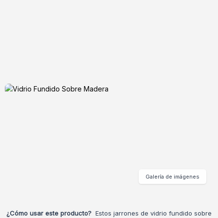
Galería de imágenes
¿Cómo usar este producto?
Estos jarrones de vidrio fundido sobre