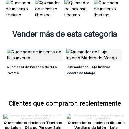
Vender más de esta categoria
Ca
Quemador de incienso de flujo
Quemador de Flujo Inverso
inverso
Madera de Mango
Clientes que compraron recientemente
Quemador de Incienso Tibetano
Quemador de incienso tibetano
de Laton - Olla de Pie con Seis
Verdigris de latón - Loto