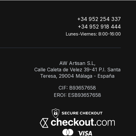
+34 952 254 337
+34 952 918 444
Lunes-Viernes: 8:00-16:00
AW Artisan S.L,
Calle Caleta de Velez 39-41 P.I. Santa
Teresa, 29004 Málaga - España
CIF: B93657658
EROI: ESB93657658