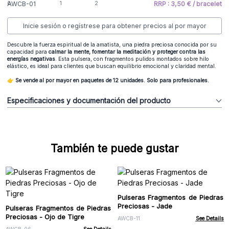
AWCB-01
RRP : 3,50 € / bracelet
Inicie sesión o regístrese para obtener precios al por mayor
Descubre la fuerza espiritual de la amatista, una piedra preciosa conocida por su
capacidad para
calmar la mente, fomentar la meditación y proteger contra las
energías negativas
. Esta pulsera, con fragmentos pulidos montados sobre hilo
elástico, es ideal para clientes que buscan equilibrio emocional y claridad mental.
👉 Se vende al por mayor en paquetes de 12 unidades. Solo para profesionales.
Especificaciones y documentación del producto
También te puede gustar
Pulseras Fragmentos de Piedras
Preciosas - Jade
Pulseras Fragmentos de Piedras
Preciosas - Ojo de Tigre
AWCB-11
See Details