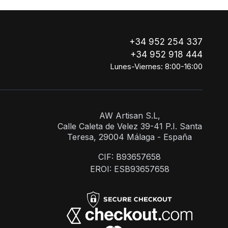
+34 952 254 337
+34 952 918 444
Lunes-Viernes: 8:00-16:00
AW Artisan S.L,
Calle Caleta de Velez 39-41 P.I. Santa
Teresa, 29004 Málaga - España
CIF: B93657658
EROI: ESB93657658