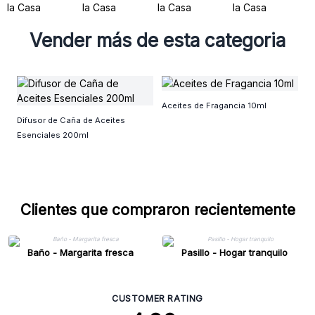
Vender más de esta categoria
D
Aceites de Fragancia 10ml
Difusor de Caña de Aceites
Esenciales 200ml
Clientes que compraron recientemente
Baño - Margarita fresca
Pasillo - Hogar tranquilo
CUSTOMER RATING