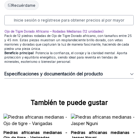
Recuérdame
Inicie sesión o regístrese para obtener precios al por mayor
Ojo de Tigre Dorado Africano – Rodadas Medianas (12 unidades)
Pack de 12 piedras rodadas de Ojo de Tigre Dorado africano, con tamaños entre 25
y 45 mm. Estas piezas muestran un resplandeciente brillo dorado, con vetas
marrones y doradas que capturan la luz de manera fascinante, haciendo de cada
piedra una pieza única.
Beneficio principal
: Potencia la confianza, el coraje y la claridad mental. Aporta
protección y equilibrio energético, siendo ideal para reventa en tiendas de
minerales, esoterismo o bienestar personal.
Especificaciones y documentación del producto
También te puede gustar
Piedras africanas medianas -
Piedras africanas medianas -
Ojo de tigre - Varigadas
Jasper Nguni