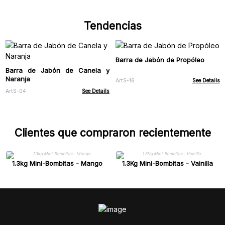
Tendencias
Barra de Jabón de Propóleo
Barra de Jabón de Canela y
Naranja
ArtS-16
See Details
ArtS-04
See Details
Clientes que compraron recientemente
1.3kg Mini-Bombitas - Mango
1.3Kg Mini-Bombitas - Vainilla