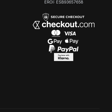
EROI: ESB93657658