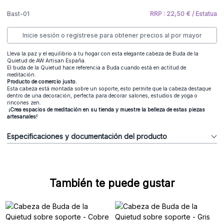
Bast-01
RRP : 22,50 € / Estatua
Inicie sesión o regístrese para obtener precios al por mayor
Lleva la paz y el equilibrio a tu hogar con esta elegante cabeza de Buda de la
Quietud de AW Artisan España.
El buda de la Quietud hace referencia a Buda cuando está en actitud de
meditación.
Producto de comercio justo.
Esta cabeza está montada sobre un soporte, esto permite que la cabeza destaque
dentro de una decoración, perfecta para decorar salones, estudios de yoga o
rincones zen.
¡Crea espacios de meditación en su tienda y muestre la belleza de estas piezas
artesanales!
Especificaciones y documentación del producto
También te puede gustar