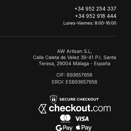
+34 952 254 337
+34 952 918 444
Lunes-Viernes: 8:00-16:00
AW Artisan S.L,
Calle Caleta de Velez 39-41 P.I. Santa
Teresa, 29004 Málaga - España
CIF: B93657658
EROI: ESB93657658