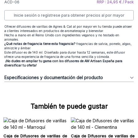
ACD-06
RRP : 24,95 € / Pack
Inicie sesión o regístrese para obtener precios al por mayor
Ofrecer difusores de varillas de Agnes & Cat al por mayor en tu tienda puede atraer
a clientes interesados en productos de aromaterapia y bienestar.
Hecho a mano en el Reino Unido con ingredientes veganos y no testado en
animales.
¿Qué notas de fragancia tiene esta fragancia?
fragancias de salvia, pomelo, algas,
almizcle y ámbar.
Este difusor es de 140 ml. Diseñado para durar hasta 12 semanas, este difusor
ofrece una experiencia de fragancia de una forma sencilla y cómoda.
¡No dudes en ampliar tu gama con los difusores de AW Artisan España para
diversificar tu oferta!
Especificaciones y documentación del producto
También te puede gustar
Caja de Difusores de varillas de
Caja de Difusores de varillas de