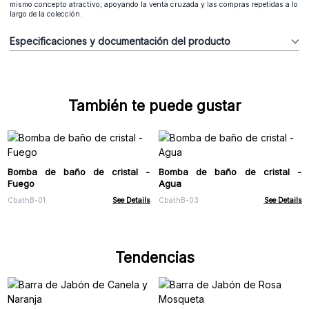
mismo concepto atractivo, apoyando la venta cruzada y las compras repetidas a lo
largo de la colección.
Especificaciones y documentación del producto
También te puede gustar
Bomba de baño de cristal -
Bomba de baño de cristal -
Fuego
Agua
CbathB-01
See Details
CbathB-03
See Details
Tendencias