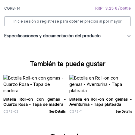
CGRB-14
RRP : 3,25 € / bottle
Inicie sesión o regístrese para obtener precios al por mayor
Especificaciones y documentación del producto
También te puede gustar
Botella Roll-on con gemas -
Botella en Roll-on con gemas -
Cuarzo Rosa - Tapa de madera
Aventurina - Tapa plateada
CGRB-03
See Details
CGRB-11
See Details